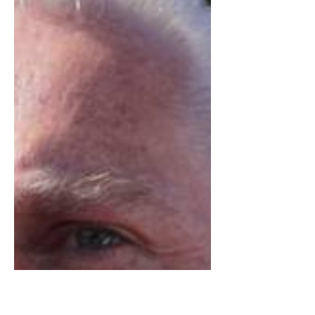
Con una entrega de diversos artículos
promocionales a jóvenes
universitarios, recientemente se dio
continuidad a las actividades que...