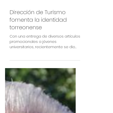
Dirección de Turismo
fomenta la identidad
torreonense