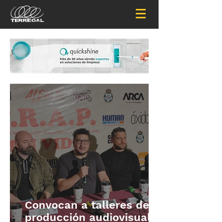
Convocan a talleres de
producción audiovisual