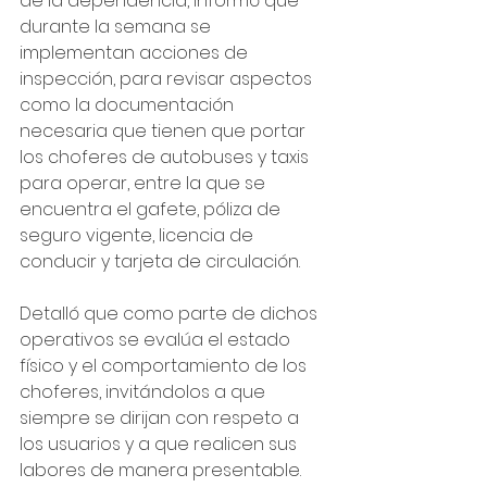
de la dependencia, informó que 
durante la semana se 
implementan acciones de 
inspección, para revisar aspectos 
como la documentación 
necesaria que tienen que portar 
los choferes de autobuses y taxis 
para operar, entre la que se 
encuentra el gafete, póliza de 
seguro vigente, licencia de 
conducir y tarjeta de circulación.
Detalló que como parte de dichos 
operativos se evalúa el estado 
físico y el comportamiento de los 
choferes, invitándolos a que 
siempre se dirijan con respeto a 
los usuarios y a que realicen sus 
labores de manera presentable.