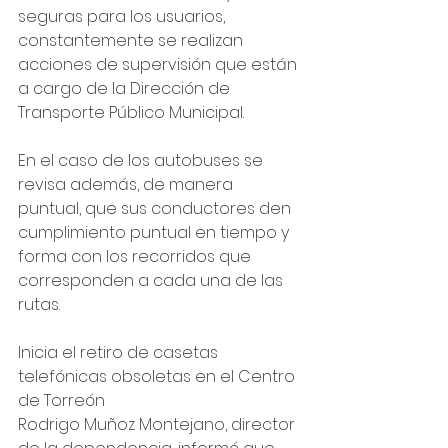
seguras para los usuarios, 
constantemente se realizan 
acciones de supervisión que están 
a cargo de la Dirección de 
Transporte Público Municipal.
En el caso de los autobuses se 
revisa además, de manera 
puntual, que sus conductores den 
cumplimiento puntual en tiempo y 
forma con los recorridos que 
corresponden a cada una de las 
rutas.
Inicia el retiro de casetas 
telefónicas obsoletas en el Centro 
de Torreón
Rodrigo Muñoz Montejano, director 