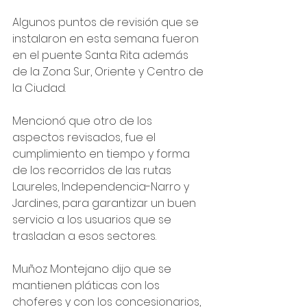
Algunos puntos de revisión que se 
instalaron en esta semana fueron 
en el puente Santa Rita además 
de la Zona Sur, Oriente y Centro de 
la Ciudad.
Mencionó que otro de los 
aspectos revisados, fue el 
cumplimiento en tiempo y forma 
de los recorridos de las rutas 
Laureles, Independencia-Narro y 
Jardines, para garantizar un buen 
servicio a los usuarios que se 
trasladan a esos sectores.
Muñoz Montejano dijo que se 
mantienen pláticas con los 
choferes y con los concesionarios, 