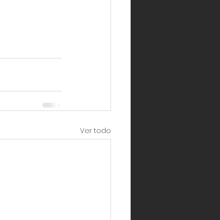
Ver todo