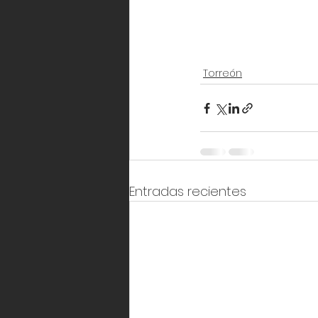
Torreón
Entradas recientes