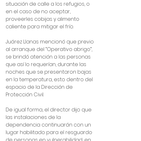
situación de calle a los refugios, o 
en el caso de no aceptar, 
proveerles cobijas y alimento 
caliente para mitigar el frío.
Juárez Llanas mencionó que previo 
al arranque del “Operativo abrigo”, 
se brindó atención a las personas 
que así lo requerían, durante las 
noches que se presentaron bajas 
en la temperatura, esto dentro del 
espacio de la Dirección de 
Protección Civil.
De igual forma, el director dijo que 
las instalaciones de la 
dependencia continuarán con un 
lugar habilitado para el resguardo 
de personas en vulnerabilidad, en 