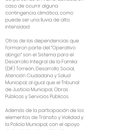
caso de ocurrir alguna 
contingencia climática, como 
puede ser una lluvia de alta 
intensidad.
Otras de las dependencias que 
formaron parte del “Operativo 
abrigo” son el Sistema para el 
Desarrollo Integral de la Familia 
(DIF) Torreón, Desarrollo Social, 
Atención Ciudadana y Salud 
Municipal, al igual que el Tribunal 
de Justicia Municipal, Obras 
Públicas y Servicios Públicos.
Además de la participación de los 
elementos de Tránsito y Vialidad y 
la Policía Municipal, con el apoyo 