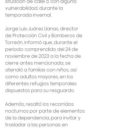
situación de calle o con alguna 
vulnerabilidad, durante la 
temporada invernal.
Jorge Luis Juárez Llanas, director 
de Protección Civil y Bomberos de 
Torreón, informó que, durante el 
periodo comprendido del 24 de 
noviembre de 2023 a la fecha de 
cierre antes mencionada, se 
atendió a familias con niños, así 
como adultos mayores, en los 
diferentes refugios temporales 
dispuestos para su resguardo.
Además, resaltó los recorridos 
nocturnos por parte de elementos 
de la dependencia, para invitar y 
trasladar a las personas en 