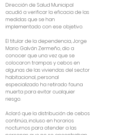
Dirección de Salud Municipal 
acudió a verificar la eficacia de las 
medidas que se han 
implementado con ese objetivo.
El titular de la dependencia, Jorge 
Mario Galván Zermeño, dio a 
conocer que una vez que se 
colocaron trampas y cebos en 
algunas de las viviendas del sector 
habitacional, personal 
especializado ha retirado fauna 
muerta para evitar cualquier 
riesgo.
Aclaró que la distribución de cebos 
continúa, incluso en horarios 
nocturnos para atender a las 