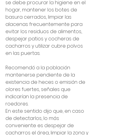
se debe procurar la higiene en el 
hogar, mantener los botes de 
basura cerrados, limpiar las 
alacenas frecuentemente para 
evitar los residuos de alimentos, 
despejar patios y cocheras de 
cacharros y utilizar cubre polvos 
en las puertas.
Recomendó a la población 
mantenerse pendiente de la 
existencia de heces o emisión de 
olores fuertes, señales que 
indicarían la presencia de 
roedores.
En este sentido dijo que, en caso 
de detectarlos, lo más 
conveniente es despejar de 
cacharros el área, limpiar la zona y 