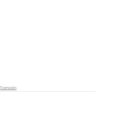
Torreón