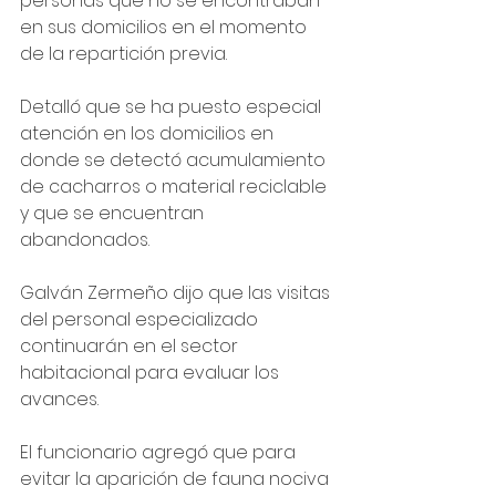
personas que no se encontraban 
en sus domicilios en el momento 
de la repartición previa.
Detalló que se ha puesto especial 
atención en los domicilios en 
donde se detectó acumulamiento 
de cacharros o material reciclable 
y que se encuentran 
abandonados.
Galván Zermeño dijo que las visitas 
del personal especializado 
continuarán en el sector 
habitacional para evaluar los 
avances.
El funcionario agregó que para 
evitar la aparición de fauna nociva 