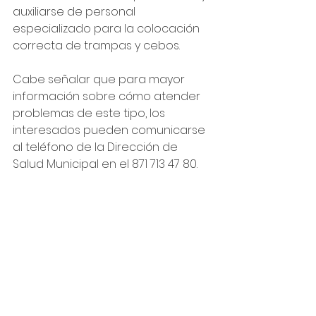
auxiliarse de personal 
especializado para la colocación 
correcta de trampas y cebos.
Cabe señalar que para mayor 
información sobre cómo atender 
problemas de este tipo, los 
interesados pueden comunicarse 
al teléfono de la Dirección de 
Salud Municipal en el 871 713 47 80.