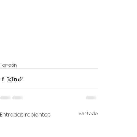
Torreón
Ver todo
Entradas recientes