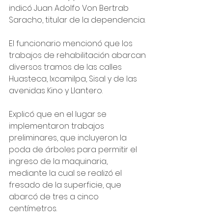
indicó Juan Adolfo Von Bertrab 
Saracho, titular de la dependencia.
El funcionario mencionó que los 
trabajos de rehabilitación abarcan 
diversos tramos de las calles 
Huasteca, Ixcamilpa, Sisal y de las 
avenidas Kino y Llantero.
Explicó que en el lugar se 
implementaron trabajos 
preliminares, que incluyeron la 
poda de árboles para permitir el 
ingreso de la maquinaria, 
mediante la cual se realizó el 
fresado de la superficie, que 
abarcó de tres a cinco 
centímetros.