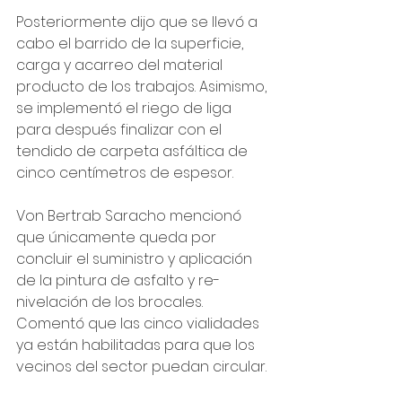
Posteriormente dijo que se llevó a 
cabo el barrido de la superficie, 
carga y acarreo del material 
producto de los trabajos. Asimismo, 
se implementó el riego de liga 
para después finalizar con el 
tendido de carpeta asfáltica de 
cinco centímetros de espesor.
Von Bertrab Saracho mencionó 
que únicamente queda por 
concluir el suministro y aplicación 
de la pintura de asfalto y re-
nivelación de los brocales.
Comentó que las cinco vialidades 
ya están habilitadas para que los 
vecinos del sector puedan circular.