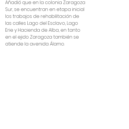
Añadió que en la colonia Zaragoza 
Sur, se encuentran en etapa inicial 
los trabajos de rehabilitación de 
las calles Lago del Esclavo, Lago 
Erie y Hacienda de Alba, en tanto 
en el ejido Zaragoza también se 
atiende la avenida Álamo.