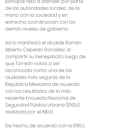
principal reto a atender por parte 
de las autoridades locales, de la 
mano con la sociedad y en 
estrecha coordinación con los 
demás niveles de gobierno.
Así lo manifestó el alcalde Román 
Alberto Cepeda González, al 
compartir su beneplácito luego de 
que Torreón volvió a ser 
reconocida como una de las 
ciudades más seguras de la 
República Mexicana de acuerdo 
con los resultados de la más 
reciente Encuesta Nacional de 
Seguridad Pública Urbana (ENSU) 
realizada por el INEGI.
De hecho, de acuerdo con la ENSU, 