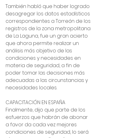
También habló que haber logrado 
desagregar los datos estadísticos 
correspondientes a Torreón de los 
registros de la zona metropolitana 
de La Laguna, fue un gran acierto 
que ahora permite realizar un 
análisis más objetivo de las 
condiciones y necesidades en 
materia de seguridad, a fin de 
poder tomar las decisiones más 
adecuadas a las circunstancias y 
necesidades locales.
CAPACITACIÓN EN ESPAÑA
Finalmente, dijo que parte de los 
esfuerzos que habrán de abonar 
a favor da cada vez mejores 
condiciones de seguridad, lo será 