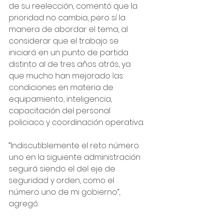
de su reelección, comentó que la 
prioridad no cambia, pero sí la 
manera de abordar el tema, al 
considerar que el trabajo se 
iniciará en un punto de partida 
distinto al de tres años atrás, ya 
que mucho han mejorado las 
condiciones en materia de 
equipamiento, inteligencia, 
capacitación del personal 
policiaco y coordinación operativa.
“Indiscutiblemente el reto número 
uno en la siguiente administración 
seguirá siendo el del eje de 
seguridad y orden, como el 
número uno de mi gobierno”, 
agregó.