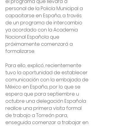
el programa que llevará a 
personal de la Policía Municipal a 
capacitarse en España, a través 
de un programa de intercambio 
ya acordado con la Academia 
Nacional Española que 
próximamente comenzará a 
formalizarse.
Para ello, explicó, recientemente 
tuvo la oportunidad de establecer 
comunicación con la embajada de 
México en España, por lo que se 
espera que para septiembre u 
octubre una delegación Española 
realice una primera visita formal 
de trabajo a Torreón para, 
enseguida comenzar a trabajar en 
la capacitación a la que en una 