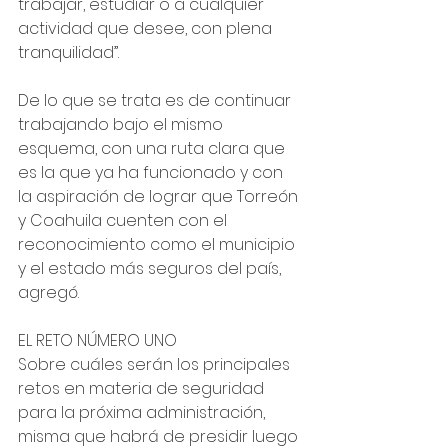
trabajar, estudiar o a cualquier 
actividad que desee, con plena 
tranquilidad”.
De lo que se trata es de continuar 
trabajando bajo el mismo 
esquema, con una ruta clara que 
es la que ya ha funcionado y con 
la aspiración de lograr que Torreón 
y Coahuila cuenten con el 
reconocimiento como el municipio 
y el estado más seguros del país, 
agregó.
EL RETO NÚMERO UNO
Sobre cuáles serán los principales 
retos en materia de seguridad 
para la próxima administración, 
misma que habrá de presidir luego 