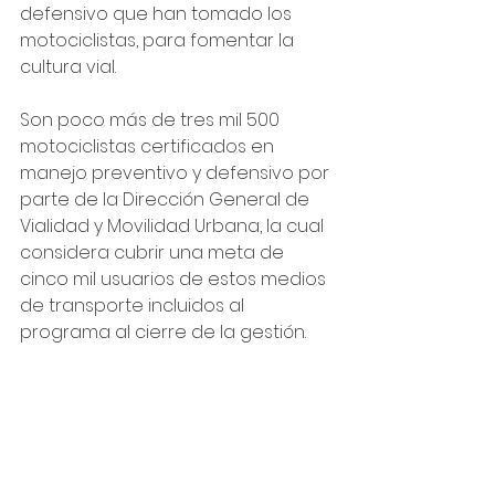
defensivo que han tomado los 
motociclistas, para fomentar la 
cultura vial.
Son poco más de tres mil 500 
motociclistas certificados en 
manejo preventivo y defensivo por 
parte de la Dirección General de 
Vialidad y Movilidad Urbana, la cual 
considera cubrir una meta de 
cinco mil usuarios de estos medios 
de transporte incluidos al 
programa al cierre de la gestión.