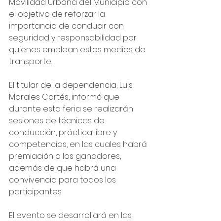
Movilidad Urbana del Municipio con 
el objetivo de reforzar la 
importancia de conducir con 
seguridad y responsabilidad por 
quienes emplean estos medios de 
transporte.
El titular de la dependencia, Luis 
Morales Cortés, informó que 
durante esta feria se realizarán 
sesiones de técnicas de 
conducción, práctica libre y 
competencias, en las cuales habrá 
premiación a los ganadores, 
además de que habrá una 
convivencia para todos los 
participantes.
El evento se desarrollará en las 