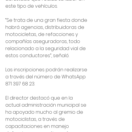
este tipo de vehículos.
“Se trata de una gran fiesta donde 
habrá agencias, distribuidoras de 
motocicletas, de refacciones y 
compañías aseguradoras, todo 
relacionado a la seguridad vial de 
estos conductores”, señaló.
Las inscripciones podrán realizarse 
a través del número de WhatsApp 
871 397 68 23.
El director destacó que en la 
actual administración municipal se 
ha apoyado mucho al gremio de 
motociclistas, a través de 
capacitaciones en manejo 