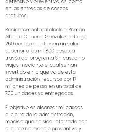
defensivo y preventivo, así como 
en las entregas de cascos 
gratuitos.
Recientemente, el alcalde, Román 
Alberto Cepeda González entregó 
250 cascos que tienen un valor 
superior a los mil 800 pesos, a 
través del programa Sin casco no 
viajas, mediante el cual se han 
invertido en lo que va de esta 
administración, recursos por 1.7 
millones de pesos en un total de 
700 unidades ya entregadas.
El objetivo es alcanzar mil cascos 
al cierre de la administración, 
medida que ha sido reforzada con 
el curso de manejo preventivo y 