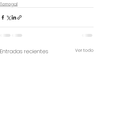
Terregal
Ver todo
Entradas recientes