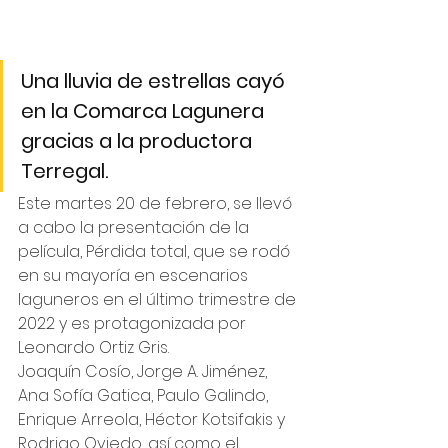
Una lluvia de estrellas cayó 
en la Comarca Lagunera 
gracias a la productora 
Terregal.
Este martes 20 de febrero, se llevó 
a cabo la presentación de la 
película, Pérdida total, que se rodó 
en su mayoría en escenarios 
laguneros en el último trimestre de 
2022 y es protagonizada por 
Leonardo Ortiz Gris.
Joaquín Cosío, Jorge A. Jiménez, 
Ana Sofía Gatica, Paulo Galindo, 
Enrique Arreola, Héctor Kotsifakis y 
Rodrigo Oviedo, así como el 