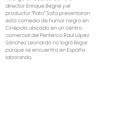
director Enrique Begné y el 
productor “Pato” Safa presentaron 
esta comedia de humor negro en 
Cinépolis ubicado en un centro 
comercial del Periférico Raúl López 
Sánchez. Leonardo no logró llegar 
porque se encuentra en España 
laborando.